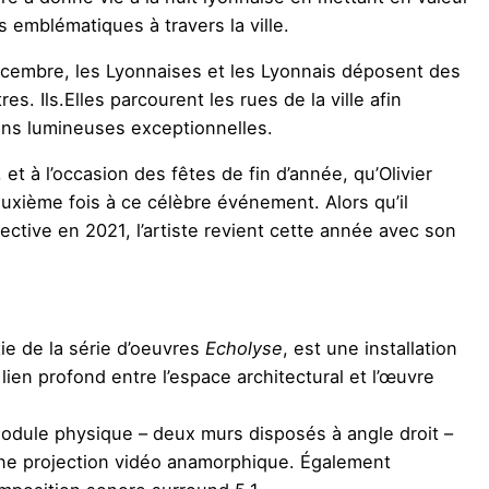
 emblématiques à travers la ville.
cembre, les Lyonnaises et les Lyonnais déposent des
es. Ils.Elles parcourent les rues de la ville afin
ions lumineuses exceptionnelles.
et à l’occasion des fêtes de fin d’année, qu’Olivier
uxième fois à ce célèbre événement. Alors qu’il
ective
en 2021, l’artiste revient cette année avec son
tie de la série d’oeuvres
Echolyse
, est une installation
lien profond entre l’espace architectural et l’œuvre
odule physique – deux murs disposés à angle droit –
une projection vidéo anamorphique. Également