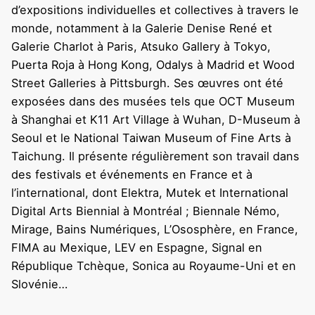
d’expositions individuelles et collectives à travers le
monde, notamment à la Galerie Denise René et
Galerie Charlot à Paris, Atsuko Gallery à Tokyo,
Puerta Roja à Hong Kong, Odalys à Madrid et Wood
Street Galleries à Pittsburgh. Ses œuvres ont été
exposées dans des musées tels que OCT Museum
à Shanghai et K11 Art Village à Wuhan, D-Museum à
Seoul et le National Taiwan Museum of Fine Arts à
Taichung. Il présente régulièrement son travail dans
des festivals et événements en France et à
l’international, dont Elektra, Mutek et International
Digital Arts Biennial à Montréal ; Biennale Némo,
Mirage, Bains Numériques, L’Ososphère, en France,
FIMA au Mexique, LEV en Espagne, Signal en
République Tchèque, Sonica au Royaume-Uni et en
Slovénie…