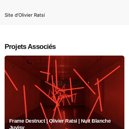
Site d’Olivier Ratsi
Projets Associés
Frame Destruct | Olivier Ratsi | Nuit Blanche
Juvisy