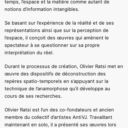
temps, l’espace et la matière comme autant de
notions d’information intangibles.
Se basant sur l’expérience de la réalité et de ses
représentations ainsi que sur la perception de
l’espace, il conçoit des œuvres qui amènent le
spectateur à se questionner sur sa propre
interprétation du réel.
Durant le processus de création, Olivier Ratsi met en
œuvre des dispositifs de déconstruction des
repères spatio-temporels en s’appuyant sur la
technique de l’anamorphose qu’il développe au
cours de ses recherches.
Olivier Ratsi est l’un des co-fondateurs et ancien
membre du collectif d’artistes AntiVJ. Travaillant
maintenant en solo, il a présenté ses œuvres lors