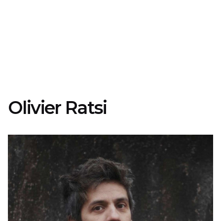
Olivier Ratsi