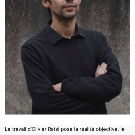
Le travail d’Olivier Ratsi pose la réalité objective, le