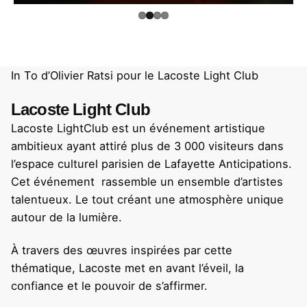
In To d’
Olivier Ratsi
pour le
Lacoste Light Club
Lacoste Light Club
Lacoste LightClub est un
événement artistique
ambitieux ayant attiré plus de 3 000 visiteurs dans
l’espace culturel parisien de Lafayette Anticipations.
Cet événement rassemble un ensemble d’artistes
talentueux. Le tout créant une atmosphère unique
autour de la lumière.
À travers des œuvres inspirées par cette
thématique, Lacoste met en avant l’éveil, la
confiance et le pouvoir de s’affirmer.