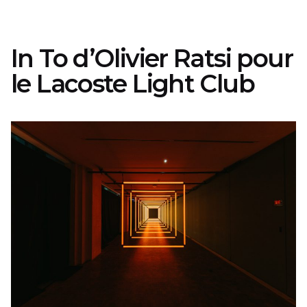
In To d’Olivier Ratsi pour
le Lacoste Light Club