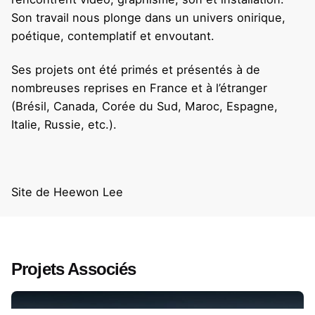
Son travail nous plonge dans un univers onirique,
poétique, contemplatif et envoutant.
Ses projets ont été primés et présentés à de
nombreuses reprises en France et à l’étranger
(Brésil, Canada, Corée du Sud, Maroc, Espagne,
Italie, Russie, etc.).
Site de Heewon Lee
Projets Associés