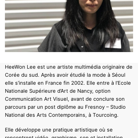
HeeWon Lee est une artiste multimédia originaire de
Corée du sud. Après avoir étudié la mode à Séoul
elle s’installe en France fin 2002. Elle entre à l’Ecole
Nationale Supérieure d’Art de Nancy, option
Communication Art Visuel, avant de conclure son
parcours par un post diplôme au Fresnoy – Studio
National des Arts Contemporains, à Tourcoing.
Elle développe une pratique artistique où se
rencontrent vidéo, graphisme, son et installation.