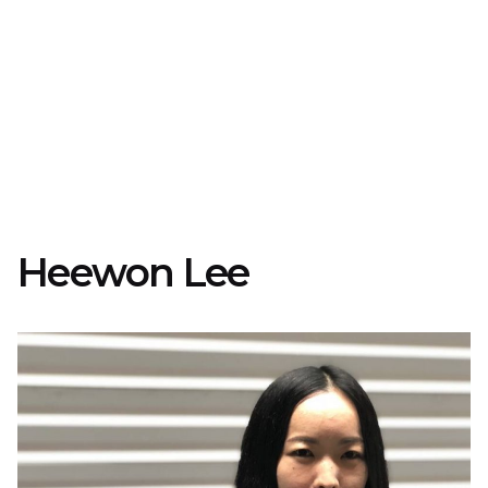
Heewon Lee