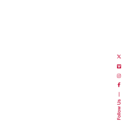
Follow Us