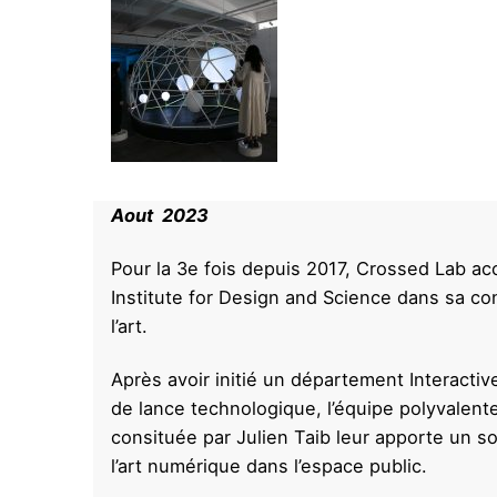
Aout 2023
Pour la 3e fois depuis 2017, Crossed Lab 
Institute for Design and Science dans sa c
l’art.
Après avoir initié un département Interactiv
de lance technologique, l’équipe polyvalen
consituée par Julien Taib leur apporte un s
l’art numérique dans l’espace public.