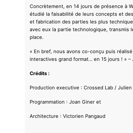
Concrètement, en 14 jours de présence à 
étudié la faisabilité de leurs concepts et de
et fabrication des parties les plus techniqu
avec eux la partie technologique, transmis
place.
« En bref, nous avons co-conçu puis réalisé 
interactives grand format… en 15 jours ! » – 
Crédits :
Production executive : Crossed Lab / Julien
Programmation : Joan Giner et
Architecture : Victorien Pangaud