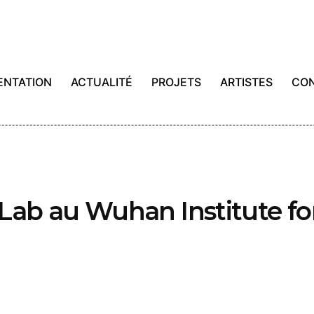
ENTATION
ACTUALITÉ
PROJETS
ARTISTES
CO
Lab au Wuhan Institute fo