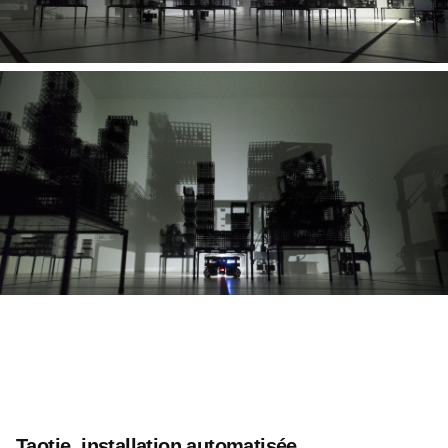
Taotie, installation automatisée