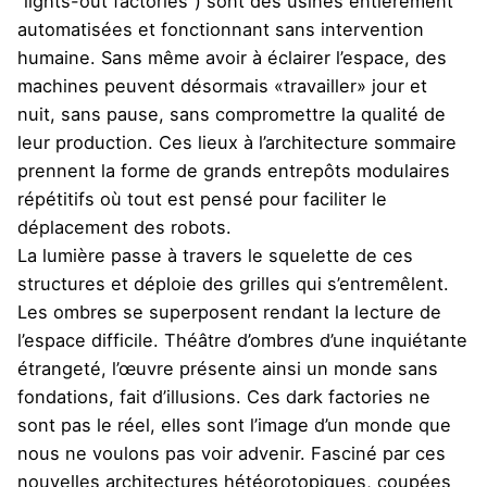
‘’lights-out factories’’) sont des usines entièrement
automatisées et fonctionnant sans intervention
humaine. Sans même avoir à éclairer l’espace, des
machines peuvent désormais «travailler» jour et
nuit, sans pause, sans compromettre la qualité de
leur production. Ces lieux à l’architecture sommaire
prennent la forme de grands entrepôts modulaires
répétitifs où tout est pensé pour faciliter le
déplacement des robots.
La lumière passe à travers le squelette de ces
structures et déploie des grilles qui s’entremêlent.
Les ombres se superposent rendant la lecture de
l’espace difficile. Théâtre d’ombres d’une inquiétante
étrangeté, l’œuvre présente ainsi un monde sans
fondations, fait d’illusions. Ces dark factories ne
sont pas le réel, elles sont l’image d’un monde que
nous ne voulons pas voir advenir. Fasciné par ces
nouvelles architectures hétéorotopiques, coupées