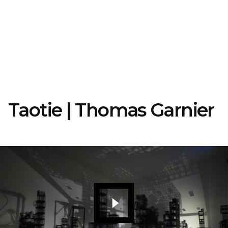
Taotie | Thomas Garnier