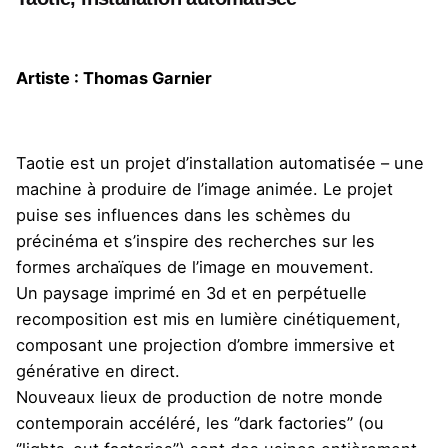
Artiste : Thomas Garnier
Taotie est un projet d’installation automatisée – une
machine à produire de l’image animée. Le projet
puise ses influences dans les schèmes du
précinéma et s’inspire des recherches sur les
formes archaïques de l’image en mouvement.
Un paysage imprimé en 3d et en perpétuelle
recomposition est mis en lumière cinétiquement,
composant une projection d’ombre immersive et
générative en direct.
Nouveaux lieux de production de notre monde
contemporain accéléré, les ‘’dark factories’’ (ou