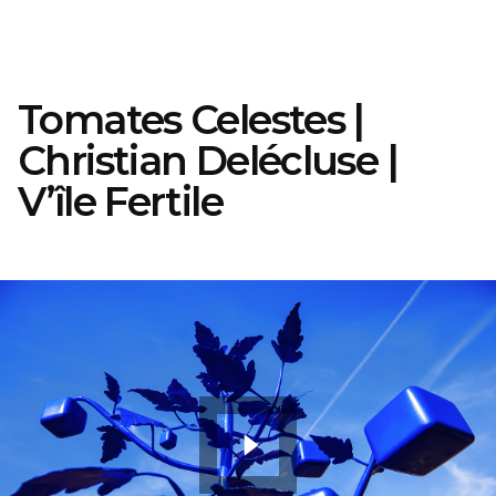
Tomates Celestes |
Christian Delécluse |
V’île Fertile