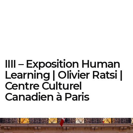
IIII – Exposition Human
Learning | Olivier Ratsi |
Centre Culturel
Canadien à Paris