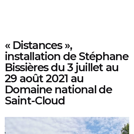
« Distances »,
installation de Stéphane
Bissières du 3 juillet au
29 août 2021 au
Domaine national de
Saint-Cloud