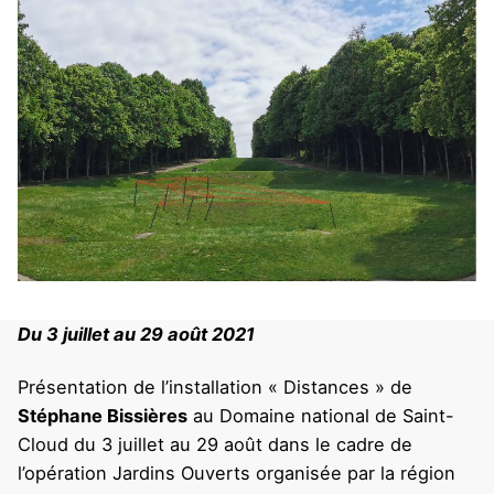
Du 3 juillet au 29 août 2021
Présentation de l’installation « Distances » de
Stéphane Bissières
au Domaine national de Saint-
Cloud du 3 juillet au 29 août dans le cadre de
l’opération Jardins Ouverts organisée par la région