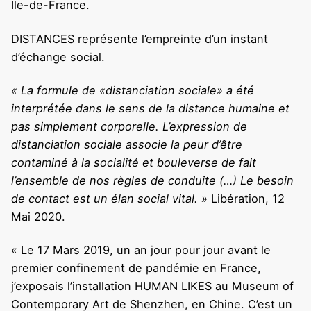
Ile-de-France.
DISTANCES représente l’empreinte d’un instant
d’échange social.
« La formule de «distanciation sociale» a été
interprétée dans le sens de la distance humaine et
pas simplement corporelle. L’expression de
distanciation sociale associe la peur d’être
contaminé à la socialité et bouleverse de fait
l’ensemble de nos règles de conduite (…) Le besoin
de contact est un élan social vital. »
Libération, 12
Mai 2020.
« Le 17 Mars 2019, un an jour pour jour avant le
premier confinement de pandémie en France,
j’exposais l’installation HUMAN LIKES au Museum of
Contemporary Art de Shenzhen, en Chine. C’est un