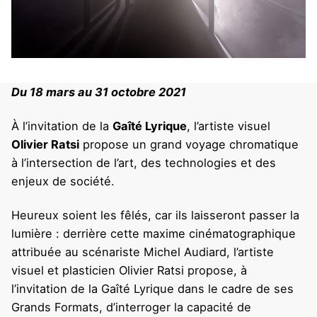
Du 18 mars au 31 octobre 2021
À l’invitation de la
Gaîté Lyrique
, l’artiste visuel
Olivier Ratsi
propose un grand voyage chromatique
à l’intersection de l’art, des technologies et des
enjeux de société.
Heureux soient les fêlés, car ils laisseront passer la
lumière : derrière cette maxime cinématographique
attribuée au scénariste Michel Audiard, l’artiste
visuel et plasticien Olivier Ratsi propose, à
l’invitation de la Gaîté Lyrique dans le cadre de ses
Grands Formats, d’interroger la capacité de