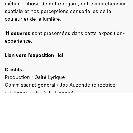
métamorphose de notre regard, notre appréhension
spatiale et nos perceptions sensorielles de la
couleur et de la lumière.
11 oeuvres
sont présentées dans cette exposition-
expérience.
Lien vers l’exposition :
ici
Crédits :
Production : Gaité Lyrique
Commissariat général : Jos Auzende (directrice
artistique de la Gaîté Lyrique)
Production exécutive : Crossed Lab