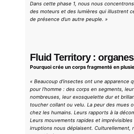
Dans cette phase 1, nous nous concentrons 
des moteurs et des lumières qui illustrent c
de présence d’un autre peuple. »
Fluid Territory : organe
Pourquoi crée un corps fragmenté en plusi
« Beaucoup d’insectes ont une apparence q
pour l’homme : des corps en segments, leur
nombreuses, leur exosquelette dur et brillant
toucher collant ou velu. La peur des mues o
chez les humains. Leurs rapports à la déco
Leurs mouvements rapides et imprévisibles
irruptions nous déplaisent. Culturellement,