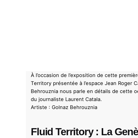
À l’occasion de l’exposition de cette premiè
Territory présentée à l’espace Jean Roger C
Behrouznia
nous parle en détails de cette 
du journaliste Laurent Catala.
Artiste :
Golnaz Behrouznia
Fluid Territory : La Gen